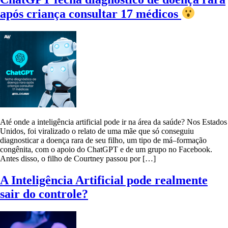
após criança consultar 17 médicos
Até onde a inteligência artificial pode ir na área da saúde? Nos Estados
Unidos, foi viralizado o relato de uma mãe que só conseguiu
diagnosticar a doença rara de seu filho, um tipo de má–formação
congênita, com o apoio do ChatGPT e de um grupo no Facebook.
Antes disso, o filho de Courtney passou por […]
A Inteligência Artificial pode realmente
sair do controle?