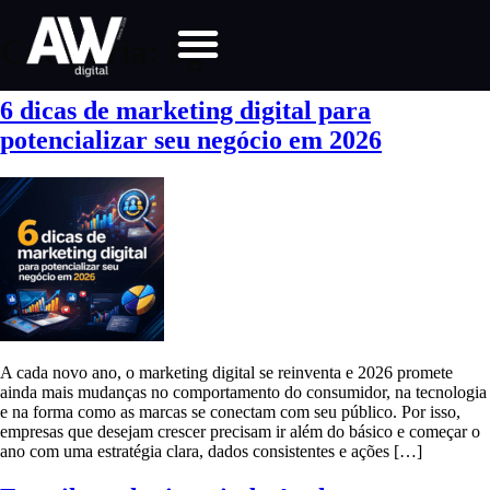
Categoria:
5g
6 dicas de marketing digital para
potencializar seu negócio em 2026
A cada novo ano, o marketing digital se reinventa e 2026 promete
ainda mais mudanças no comportamento do consumidor, na tecnologia
e na forma como as marcas se conectam com seu público. Por isso,
empresas que desejam crescer precisam ir além do básico e começar o
ano com uma estratégia clara, dados consistentes e ações […]