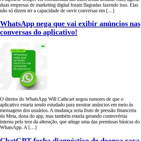
duas empresas de marketing digital foram flagradas fazendo isso. Elas
não só dizem ter a capacidade de ouvir conversas em […]
WhatsApp nega que vai exibir anúncios nas
conversas do aplicativo!
O diretor do WhatsApp Will Cathcart negou rumores de que o
aplicativo estaria sendo estudado para mostrar anúncios em meio às
mensagens dos usuários. A mudança seria fruto de pressão financeira
da Meta, dona do app, mas também estaria gerando controvérsia
interna pelo teor da alteração, que atinge uma das premissas básicas do
WhatsApp. A […]
ChatGPT fecha diagnóstico de doença rara