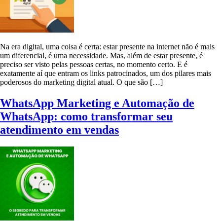
Na era digital, uma coisa é certa: estar presente na internet não é mais
um diferencial, é uma necessidade. Mas, além de estar presente, é
preciso ser visto pelas pessoas certas, no momento certo. E é
exatamente aí que entram os links patrocinados, um dos pilares mais
poderosos do marketing digital atual. O que são […]
WhatsApp Marketing e Automação de
WhatsApp: como transformar seu
atendimento em vendas