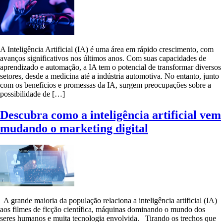
A Inteligência Artificial (IA) é uma área em rápido crescimento, com
avanços significativos nos últimos anos. Com suas capacidades de
aprendizado e automação, a IA tem o potencial de transformar diversos
setores, desde a medicina até a indústria automotiva. No entanto, junto
com os benefícios e promessas da IA, surgem preocupações sobre a
possibilidade de […]
Descubra como a inteligência artificial vem
mudando o marketing digital
A grande maioria da população relaciona a inteligência artificial (IA)
aos filmes de ficção científica, máquinas dominando o mundo dos
seres humanos e muita tecnologia envolvida. Tirando os trechos que