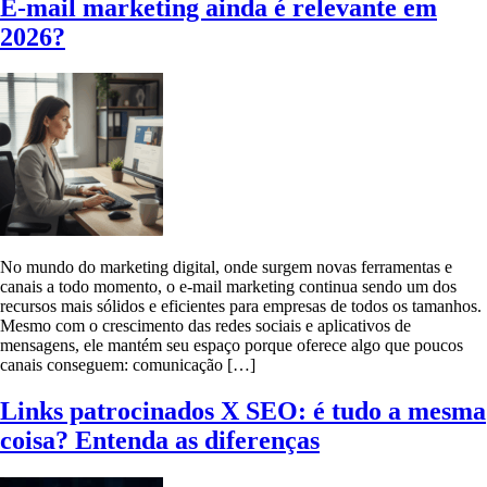
E-mail marketing ainda é relevante em
2026?
No mundo do marketing digital, onde surgem novas ferramentas e
canais a todo momento, o e-mail marketing continua sendo um dos
recursos mais sólidos e eficientes para empresas de todos os tamanhos.
Mesmo com o crescimento das redes sociais e aplicativos de
mensagens, ele mantém seu espaço porque oferece algo que poucos
canais conseguem: comunicação […]
Links patrocinados X SEO: é tudo a mesma
coisa? Entenda as diferenças