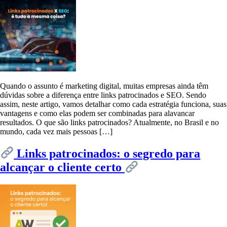
Quando o assunto é marketing digital, muitas empresas ainda têm
dúvidas sobre a diferença entre links patrocinados e SEO. Sendo
assim, neste artigo, vamos detalhar como cada estratégia funciona, suas
vantagens e como elas podem ser combinadas para alavancar
resultados. O que são links patrocinados? Atualmente, no Brasil e no
mundo, cada vez mais pessoas […]
Links patrocinados: o segredo para
alcançar o cliente certo