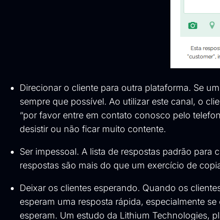
Direcionar o cliente para outra plataforma. Se 
sempre que possível. Ao utilizar este canal, o cl
“por favor entre em contato conosco pelo telefon
desistir ou não ficar muito contente.
Ser impessoal. A lista de respostas padrão para 
respostas são mais do que um exercício de copiar
Deixar os clientes esperando. Quando os cliente
esperam uma resposta rápida, especialmente se
esperam. Um estudo da Lithium Technologies, pl