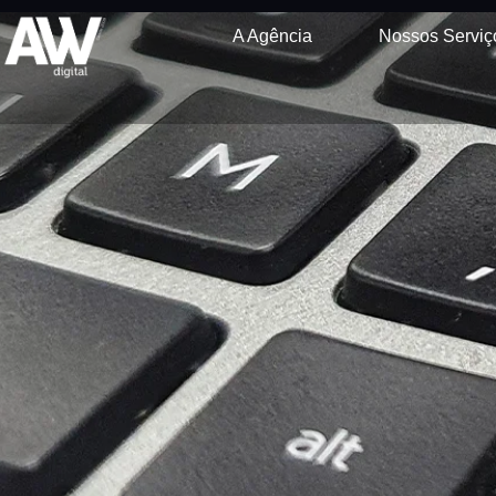
A Agência
Nossos Serviç