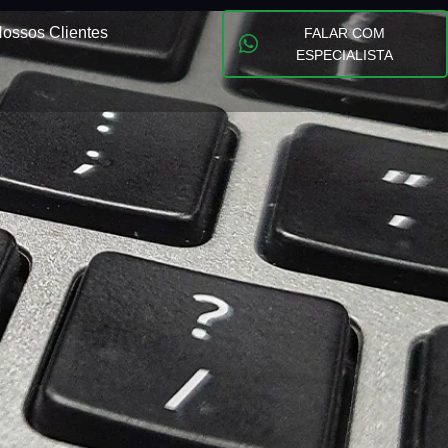
ossos Clientes
FALAR COM
ESPECIALISTA