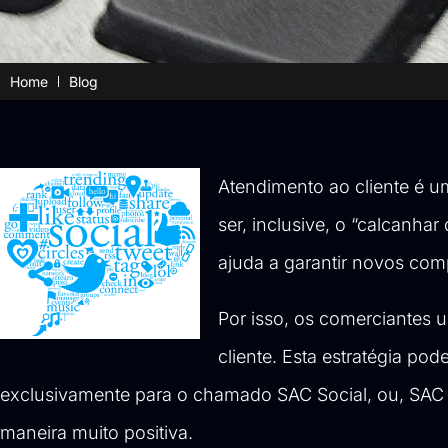
Home
Blog
Atendimento ao cliente é u
ser, inclusive, o “
calcanhar 
ajuda a garantir novos com
Por isso, os comerciantes 
cliente. Esta estratégia p
exclusivamente para o chamado SAC Social, ou, SAC 
maneira muito positiva.