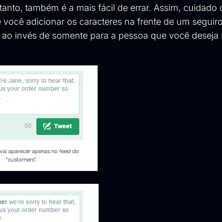
anto, também é a mais fácil de errar. Assim, cuidado
se você adicionar os caracteres na frente de um seguir
, ao invés de somente para a pessoa que você deseja 