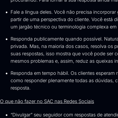
Fale a língua deles. Você não precisa incorporar 
partir de uma perspectiva do cliente. Você está 
um jargão técnico ou terminologia complexa em 
Responda publicamente quando possível. Natur
privada. Mas, na maioria dos casos, resolva o
suas respostas, isso mostra que você pode ser c
mesmos problemas e, assim, reduz as queixas inj
Responda em tempo hábil. Os clientes esperam r
como responder plenamente todas as dúvidas, cer
resposta.
O que não fazer no SAC nas Redes Sociais
“Divulgar” seu seguidor com respostas de atendim