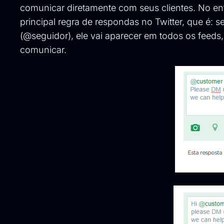
comunicar diretamente com seus clientes. No ent
principal regra de respondas no Twitter, que é: 
(@seguidor), ele vai aparecer em todos os feeds
comunicar.