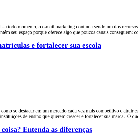
is a todo momento, o e-mail marketing continua sendo um dos recursos
 mantém seu espaço porque oferece algo que poucos canais conseguem:
trículas e fortalecer sua escola
 como se destacar em um mercado cada vez mais competitivo e atrair es
 instituições de ensino que querem crescer e fortalecer sua marca. O 
coisa? Entenda as diferenças