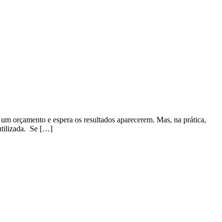
um orçamento e espera os resultados aparecerem. Mas, na prática,
utilizada. Se […]