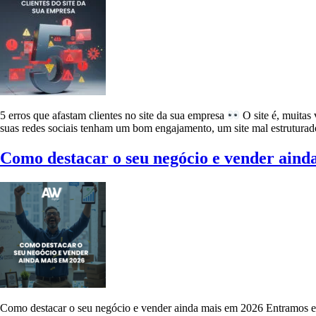
5 erros que afastam clientes no site da sua empresa
O site é, muitas
suas redes sociais tenham um bom engajamento, um site mal estruturad
Como destacar o seu negócio e vender aind
Como destacar o seu negócio e vender ainda mais em 2026 Entramos 