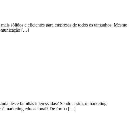
 mais sólidos e eficientes para empresas de todos os tamanhos. Mesmo
 comunicação […]
tudantes e famílias interessadas? Sendo assim, o marketing
que é marketing educacional? De forma […]