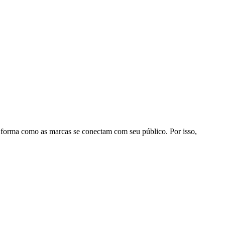
 forma como as marcas se conectam com seu público. Por isso,