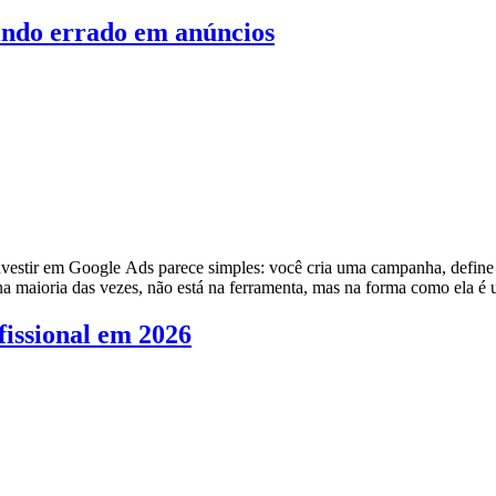
tindo errado em anúncios
vestir em Google Ads parece simples: você cria uma campanha, define 
a maioria das vezes, não está na ferramenta, mas na forma como ela é 
fissional em 2026