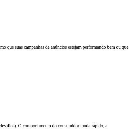
 Mesmo que suas campanhas de anúncios estejam performando bem ou que
desafios). O comportamento do consumidor muda rápido, a