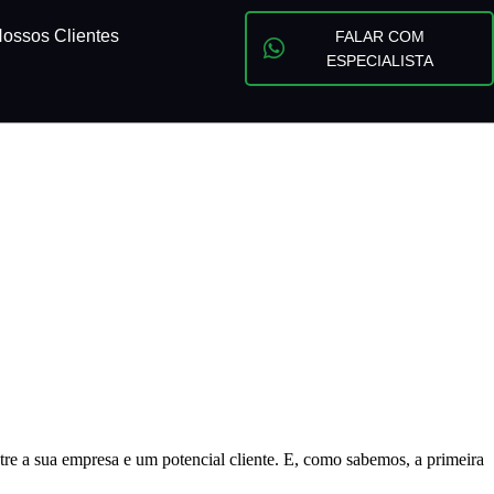
ossos Clientes
FALAR COM
ESPECIALISTA
entre a sua empresa e um potencial cliente. E, como sabemos, a primeira