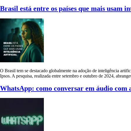
Brasil está entre os países que mais usam int
O Brasil tem se destacado globalmente na adoção de inteligência arti
Ipsos. A pesquisa, realizada entre setembro e outubro de 2024, abrange
WhatsApp: como conversar em áudio com 