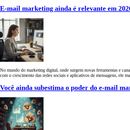
E-mail marketing ainda é relevante em 202
No mundo do marketing digital, onde surgem novas ferramentas e cana
com o crescimento das redes sociais e aplicativos de mensagens, ele
Você ainda subestima o poder do e-mail mar