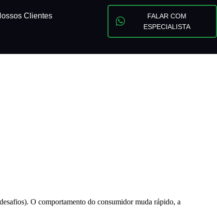
ossos Clientes
FALAR COM
ESPECIALISTA
desafios). O comportamento do consumidor muda rápido, a