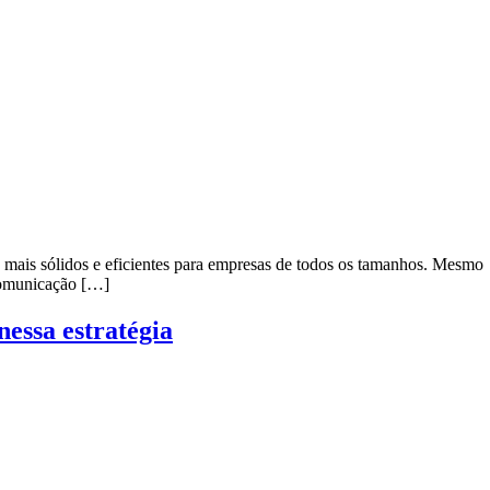
 mais sólidos e eficientes para empresas de todos os tamanhos. Mesmo
 comunicação […]
essa estratégia