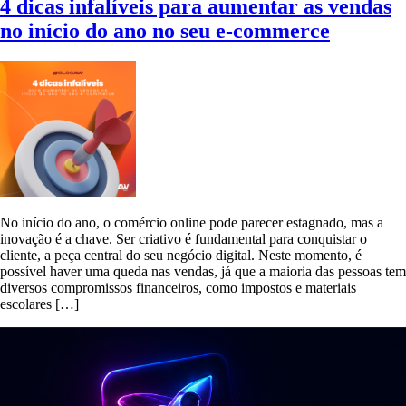
4 dicas infalíveis para aumentar as vendas
no início do ano no seu e-commerce
No início do ano, o comércio online pode parecer estagnado, mas a
inovação é a chave. Ser criativo é fundamental para conquistar o
cliente, a peça central do seu negócio digital. Neste momento, é
possível haver uma queda nas vendas, já que a maioria das pessoas tem
diversos compromissos financeiros, como impostos e materiais
escolares […]