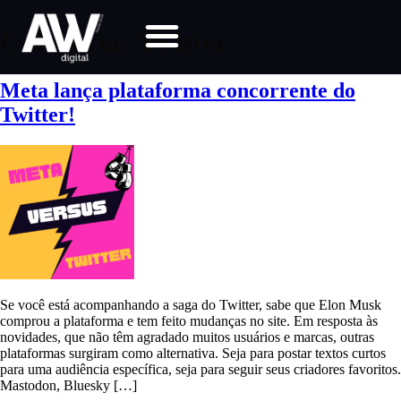
Categoria:
Twitter
Meta lança plataforma concorrente do
Twitter!
Se você está acompanhando a saga do Twitter, sabe que Elon Musk
comprou a plataforma e tem feito mudanças no site. Em resposta às
novidades, que não têm agradado muitos usuários e marcas, outras
plataformas surgiram como alternativa. Seja para postar textos curtos
para uma audiência específica, seja para seguir seus criadores favoritos.
Mastodon, Bluesky […]