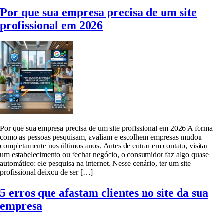
Por que sua empresa precisa de um site
profissional em 2026
Por que sua empresa precisa de um site profissional em 2026 A forma
como as pessoas pesquisam, avaliam e escolhem empresas mudou
completamente nos últimos anos. Antes de entrar em contato, visitar
um estabelecimento ou fechar negócio, o consumidor faz algo quase
automático: ele pesquisa na internet. Nesse cenário, ter um site
profissional deixou de ser […]
5 erros que afastam clientes no site da sua
empresa