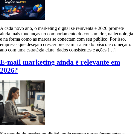
A cada novo ano, o marketing digital se reinventa e 2026 promete
ainda mais mudanças no comportamento do consumidor, na tecnologia
e na forma como as marcas se conectam com seu público. Por isso,
empresas que desejam crescer precisam ir além do básico e começar o
ano com uma estratégia clara, dados consistentes e ações […]
E-mail marketing ainda é relevante em
2026?
No mundo do marketing digital, onde surgem novas ferramentas e