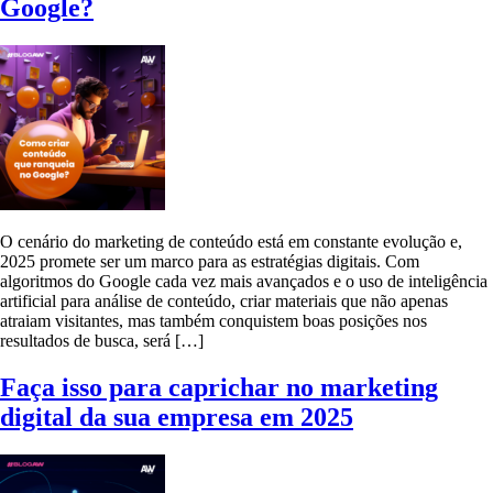
Google?
O cenário do marketing de conteúdo está em constante evolução e,
2025 promete ser um marco para as estratégias digitais. Com
algoritmos do Google cada vez mais avançados e o uso de inteligência
artificial para análise de conteúdo, criar materiais que não apenas
atraiam visitantes, mas também conquistem boas posições nos
resultados de busca, será […]
Faça isso para caprichar no marketing
digital da sua empresa em 2025