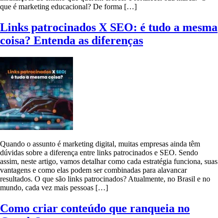
que é marketing educacional? De forma […]
Links patrocinados X SEO: é tudo a mesma
coisa? Entenda as diferenças
Quando o assunto é marketing digital, muitas empresas ainda têm
dúvidas sobre a diferença entre links patrocinados e SEO. Sendo
assim, neste artigo, vamos detalhar como cada estratégia funciona, suas
vantagens e como elas podem ser combinadas para alavancar
resultados. O que são links patrocinados? Atualmente, no Brasil e no
mundo, cada vez mais pessoas […]
Como criar conteúdo que ranqueia no