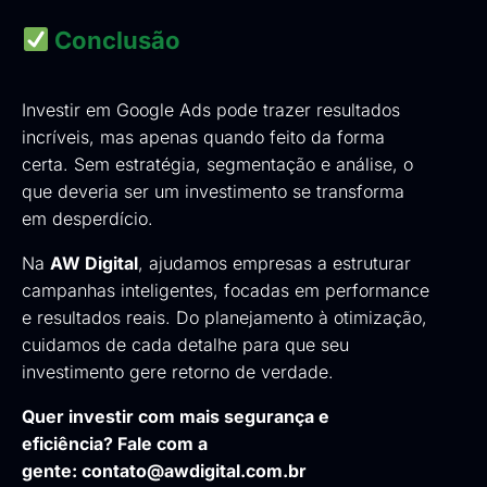
Conclusão
Investir em Google Ads pode trazer resultados
incríveis, mas apenas quando feito da forma
certa. Sem estratégia, segmentação e análise, o
que deveria ser um investimento se transforma
em desperdício.
Na
AW Digital
, ajudamos empresas a estruturar
campanhas inteligentes, focadas em performance
e resultados reais. Do planejamento à otimização,
cuidamos de cada detalhe para que seu
investimento gere retorno de verdade.
Quer investir com mais segurança e
eficiência?
Fale com a
gente:
contato@awdigital.com.br