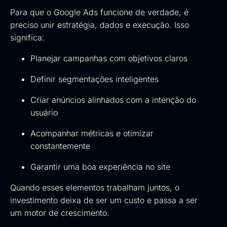
Para que o Google Ads funcione de verdade, é
preciso unir estratégia, dados e execução. Isso
significa:
Planejar campanhas com objetivos claros
Definir segmentações inteligentes
Criar anúncios alinhados com a intenção do
usuário
Acompanhar métricas e otimizar
constantemente
Garantir uma boa experiência no site
Quando esses elementos trabalham juntos, o
investimento deixa de ser um custo e passa a ser
um motor de crescimento.