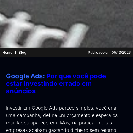
Home
Blog
Publicado em
05/13/2026
Google
Ads
:
Por que você pode
estar investindo errado em
anúncios
Investir em Google Ads parece simples: você cria
uma campanha, define um orçamento e espera os
resultados aparecerem. Mas, na prática, muitas
empresas acabam gastando dinheiro sem retorno