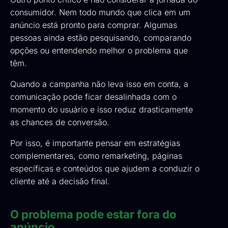
consumidor. Nem todo mundo que clica em um
anúncio está pronto para comprar. Algumas
pessoas ainda estão pesquisando, comparando
opções ou entendendo melhor o problema que
têm.
Quando a campanha não leva isso em conta, a
comunicação pode ficar desalinhada com o
momento do usuário e isso reduz drasticamente
as chances de conversão.
Por isso, é importante pensar em estratégias
complementares, como remarketing, páginas
específicas e conteúdos que ajudem a conduzir o
cliente até a decisão final.
O problema pode estar fora do
anúncio