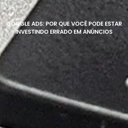
GOOGLE ADS: POR QUE VOCÊ PODE ESTAR
INVESTINDO ERRADO EM ANÚNCIOS