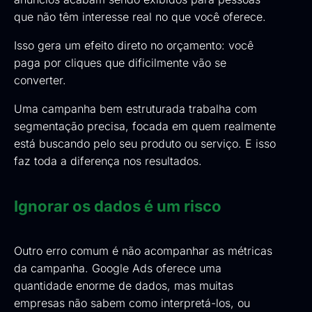
que não têm interesse real no que você oferece.
Isso gera um efeito direto no orçamento: você
paga por cliques que dificilmente vão se
converter.
Uma campanha bem estruturada trabalha com
segmentação precisa, focada em quem realmente
está buscando pelo seu produto ou serviço. E isso
faz toda a diferença nos resultados.
Ignorar os dados é um risco
Outro erro comum é não acompanhar as métricas
da campanha. Google Ads oferece uma
quantidade enorme de dados, mas muitas
empresas não sabem como interpretá-los, ou