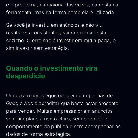
e o problema, na maioria das vezes, não está na
ferramenta, mas na forma como ela é utilizada.
Se você já investiu em anúncios e não viu
resultados consistentes, saiba que não está
sozinho. O erro não é investir em mídia paga, e
sim investir sem estratégia.
Quando o investimento vira
desperdício
Um dos maiores equívocos em campanhas de
Google Ads é acreditar que basta estar presente
para vender. Muitas empresas criam anúncios
sem um planejamento claro, sem entender o
comportamento do público e sem acompanhar os
dados de forma estratégica.