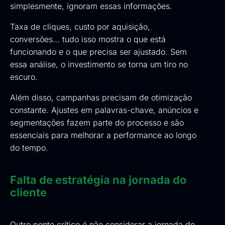
simplesmente, ignoram essas informações.
Taxa de cliques, custo por aquisição,
conversões… tudo isso mostra o que está
funcionando e o que precisa ser ajustado. Sem
essa análise, o investimento se torna um tiro no
escuro.
Além disso, campanhas precisam de otimização
constante. Ajustes em palavras-chave, anúncios e
segmentações fazem parte do processo e são
essenciais para melhorar a performance ao longo
do tempo.
Falta de estratégia na jornada do
cliente
Outro ponto crítico é não considerar a jornada do