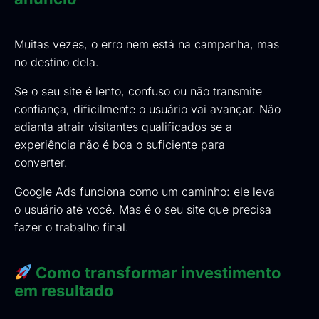
Muitas vezes, o erro nem está na campanha, mas
no destino dela.
Se o seu site é lento, confuso ou não transmite
confiança, dificilmente o usuário vai avançar. Não
adianta atrair visitantes qualificados se a
experiência não é boa o suficiente para
converter.
Google Ads funciona como um caminho: ele leva
o usuário até você. Mas é o seu site que precisa
fazer o trabalho final.
Como transformar investimento
em resultado