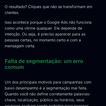
O resultado? Cliques que não se transformam em
clientes.
Isso acontece porque o Google Ads não funciona
como uma vitrine qualquer. Ele depende de
intenção. Ou seja, é preciso aparecer para as
pessoas certas, no momento certo e com a
mensagem certa.
Falta de segmentação: um erro
comum
Um dos principais motivos para campanhas com
baixo desempenho é a segmentação mal feita.
Quando você não define corretamente palavras-
chave, localização, público ou horários, seus
anúncios acabam sendo exibidos para pessoas