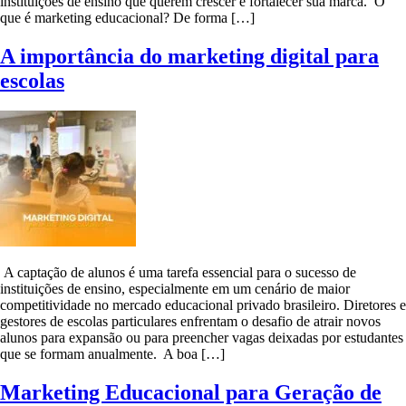
instituições de ensino que querem crescer e fortalecer sua marca. O
que é marketing educacional? De forma […]
A importância do marketing digital para
escolas
A captação de alunos é uma tarefa essencial para o sucesso de
instituições de ensino, especialmente em um cenário de maior
competitividade no mercado educacional privado brasileiro. Diretores e
gestores de escolas particulares enfrentam o desafio de atrair novos
alunos para expansão ou para preencher vagas deixadas por estudantes
que se formam anualmente. A boa […]
Marketing Educacional para Geração de