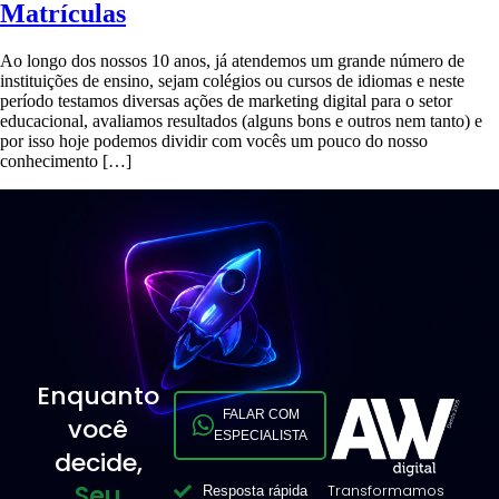
Matrículas
Ao longo dos nossos 10 anos, já atendemos um grande número de
instituições de ensino, sejam colégios ou cursos de idiomas e neste
período testamos diversas ações de marketing digital para o setor
educacional, avaliamos resultados (alguns bons e outros nem tanto) e
por isso hoje podemos dividir com vocês um pouco do nosso
conhecimento […]
Enquanto
FALAR COM
você
ESPECIALISTA
decide,
Seu
Transformamos
Resposta rápida