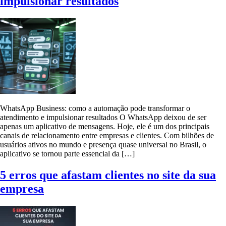
impulsionar resultados
WhatsApp Business: como a automação pode transformar o
atendimento e impulsionar resultados O WhatsApp deixou de ser
apenas um aplicativo de mensagens. Hoje, ele é um dos principais
canais de relacionamento entre empresas e clientes. Com bilhões de
usuários ativos no mundo e presença quase universal no Brasil, o
aplicativo se tornou parte essencial da […]
5 erros que afastam clientes no site da sua
empresa