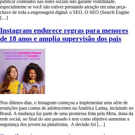
publicar conteúdos nas redes sociais não garante visibilidade,
especialmente se você não estiver prestando atenção em uma peça-
chave de toda a engrenagem digital: o SEO. O SEO (Search Engine
[…]
Instagram endurece regras para menores
de 18 anos e amplia supervisão dos pais
Nos últimos dias, o Instagram começou a implementar uma série de
restrições para contas de adolescentes na América Latina, incluindo no
Brasil. A mudança faz parte de uma promessa feita pela Meta, dona da
rede social, no final do ano passado e tem como objetivo aumentar a
segurança dos jovens na plataforma. A decisão foi […]