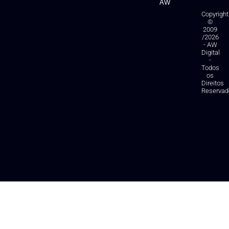
AW
Copyright
©
2009
/2026
- AW
Digital
-
Todos
os
Direitos
Reservad