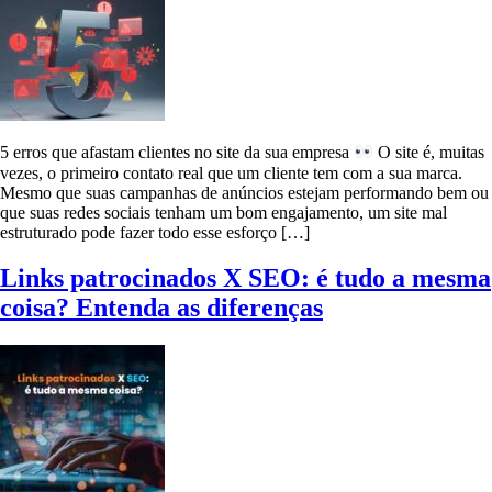
5 erros que afastam clientes no site da sua empresa
O site é, muitas
vezes, o primeiro contato real que um cliente tem com a sua marca.
Mesmo que suas campanhas de anúncios estejam performando bem ou
que suas redes sociais tenham um bom engajamento, um site mal
estruturado pode fazer todo esse esforço […]
Links patrocinados X SEO: é tudo a mesma
coisa? Entenda as diferenças