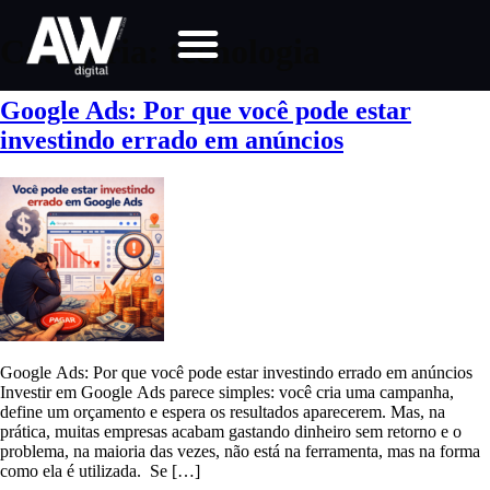
Categoria:
tecnologia
Google Ads: Por que você pode estar
investindo errado em anúncios
Google Ads: Por que você pode estar investindo errado em anúncios
Investir em Google Ads parece simples: você cria uma campanha,
define um orçamento e espera os resultados aparecerem. Mas, na
prática, muitas empresas acabam gastando dinheiro sem retorno e o
problema, na maioria das vezes, não está na ferramenta, mas na forma
como ela é utilizada. Se […]