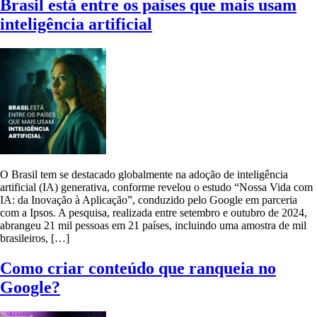
Brasil está entre os países que mais usam
inteligência artificial
O Brasil tem se destacado globalmente na adoção de inteligência
artificial (IA) generativa, conforme revelou o estudo “Nossa Vida com
IA: da Inovação à Aplicação”, conduzido pelo Google em parceria
com a Ipsos. A pesquisa, realizada entre setembro e outubro de 2024,
abrangeu 21 mil pessoas em 21 países, incluindo uma amostra de mil
brasileiros, […]
Como criar conteúdo que ranqueia no
Google?