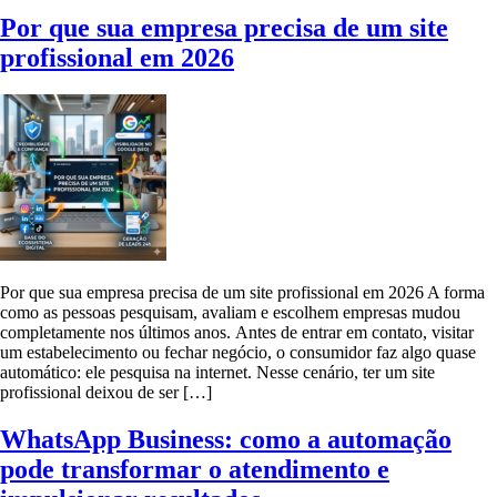
Por que sua empresa precisa de um site
profissional em 2026
Por que sua empresa precisa de um site profissional em 2026 A forma
como as pessoas pesquisam, avaliam e escolhem empresas mudou
completamente nos últimos anos. Antes de entrar em contato, visitar
um estabelecimento ou fechar negócio, o consumidor faz algo quase
automático: ele pesquisa na internet. Nesse cenário, ter um site
profissional deixou de ser […]
WhatsApp Business: como a automação
pode transformar o atendimento e