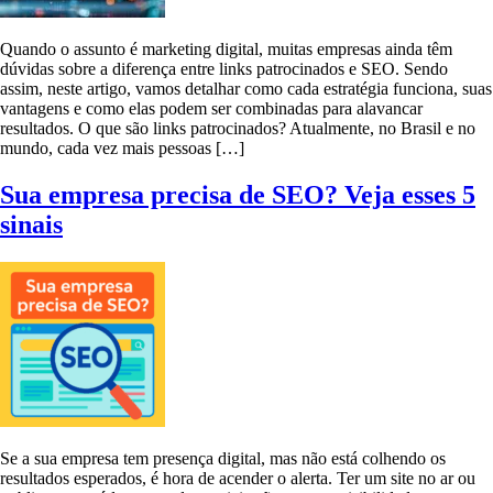
Quando o assunto é marketing digital, muitas empresas ainda têm
dúvidas sobre a diferença entre links patrocinados e SEO. Sendo
assim, neste artigo, vamos detalhar como cada estratégia funciona, suas
vantagens e como elas podem ser combinadas para alavancar
resultados. O que são links patrocinados? Atualmente, no Brasil e no
mundo, cada vez mais pessoas […]
Sua empresa precisa de SEO? Veja esses 5
sinais
Se a sua empresa tem presença digital, mas não está colhendo os
resultados esperados, é hora de acender o alerta. Ter um site no ar ou