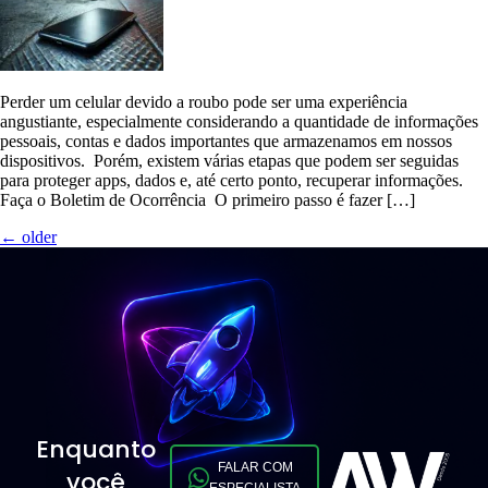
Perder um celular devido a roubo pode ser uma experiência
angustiante, especialmente considerando a quantidade de informações
pessoais, contas e dados importantes que armazenamos em nossos
dispositivos. Porém, existem várias etapas que podem ser seguidas
para proteger apps, dados e, até certo ponto, recuperar informações.
Faça o Boletim de Ocorrência O primeiro passo é fazer […]
←
older
Enquanto
FALAR COM
você