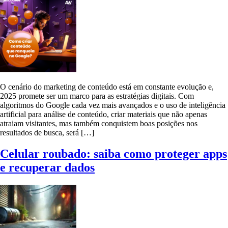
O cenário do marketing de conteúdo está em constante evolução e,
2025 promete ser um marco para as estratégias digitais. Com
algoritmos do Google cada vez mais avançados e o uso de inteligência
artificial para análise de conteúdo, criar materiais que não apenas
atraiam visitantes, mas também conquistem boas posições nos
resultados de busca, será […]
Celular roubado: saiba como proteger apps
e recuperar dados