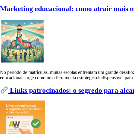
Marketing educacional: como atrair mais ma
No período de matrículas, muitas escolas enfrentam um grande desafio:
educacional surge como uma ferramenta estratégica indispensável para
Links patrocinados: o segredo para alcan