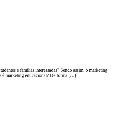
tudantes e famílias interessadas? Sendo assim, o marketing
que é marketing educacional? De forma […]