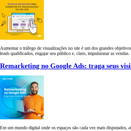
Aumentar o tráfego de visualizações no site é um dos grandes objetivos 
leads qualificados, engajar seu público e, claro, impulsionar as vendas
Remarketing no Google Ads: traga seus visi
Em um mundo digital onde os espaços são cada vez mais disputados, atrai