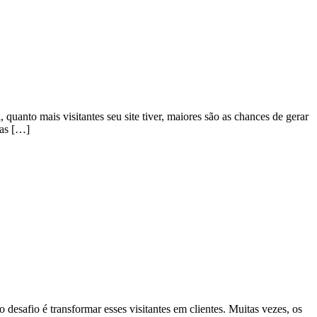
quanto mais visitantes seu site tiver, maiores são as chances de gerar
das […]
 desafio é transformar esses visitantes em clientes. Muitas vezes, os