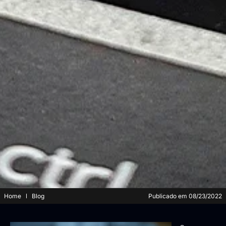
Home
Blog
Publicado em
08/23/2022