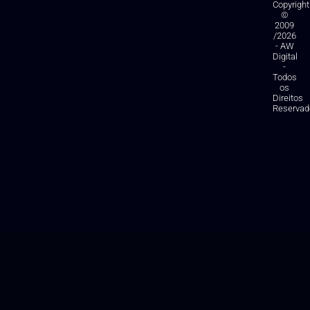
Copyright
©
2009
/2026
- AW
Digital
-
Todos
os
Direitos
Reservad