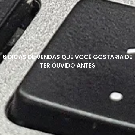
6 DICAS DE VENDAS QUE VOCÊ GOSTARIA DE
TER OUVIDO ANTES