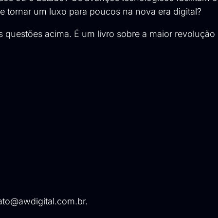
e tornar um luxo para poucos na nova era digital?
questões acima. É um livro sobre a maior revolução
ato@awdigital.com.br
.