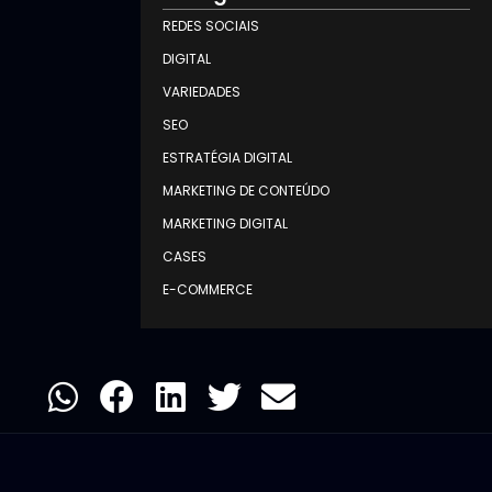
REDES SOCIAIS
DIGITAL
VARIEDADES
SEO
ESTRATÉGIA DIGITAL
MARKETING DE CONTEÚDO
MARKETING DIGITAL
CASES
E-COMMERCE