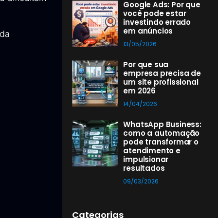
Google Ads: Por que
você pode estar
investindo errado
em anúncios
 da
13/05/2026
Por que sua
empresa precisa de
um site profissional
em 2026
14/04/2026
WhatsApp Business:
como a automação
pode transformar o
atendimento e
impulsionar
resultados
09/03/2026
Categorias