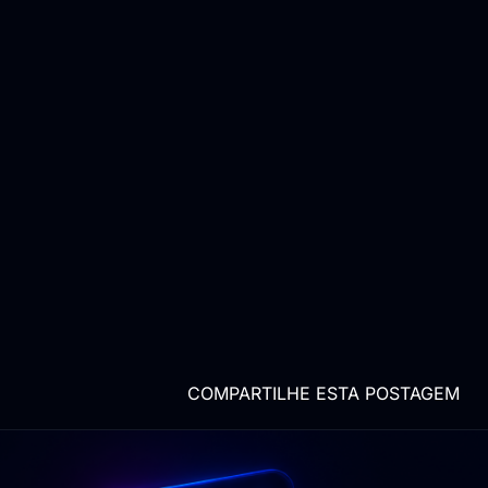
COMPARTILHE ESTA POSTAGEM