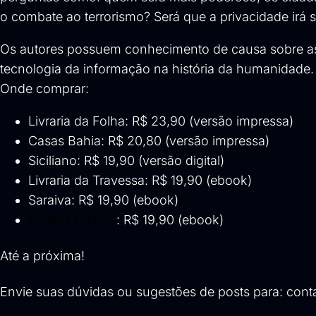
o combate ao terrorismo? Será que a privacidade irá s
Os autores possuem conhecimento de causa sobre as 
tecnologia da informação na história da humanidade.
Onde comprar:
Livraria da Folha
: R$ 23,90 (versão impressa)
Casas Bahia
: R$ 20,80 (versão impressa)
Siciliano
: R$ 19,90 (versão digital)
Livraria da Travessa
: R$ 19,90 (ebook)
Saraiva
: R$ 19,90 (ebook)
Livraria Cultura
: R$ 19,90 (ebook)
Até a próxima!
Envie suas dúvidas ou sugestões de posts para:
cont