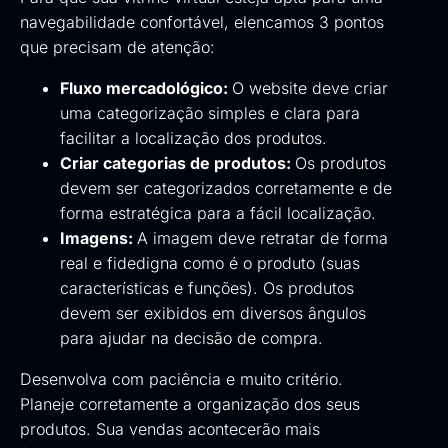
navegabilidade confortável, elencamos 3 pontos
que precisam de atenção:
Fluxo mercadológico:
O website deve criar
uma categorização simples e clara para
facilitar a localização dos produtos.
Criar categorias de produtos:
Os produtos
devem ser categorizados corretamente e de
forma estratégica para a fácil localização.
Imagens:
A imagem deve retratar de forma
real e fidedigna como é o produto (suas
características e funções). Os produtos
devem ser exibidos em diversos ângulos
para ajudar na decisão de compra.
Desenvolva com paciência e muito critério.
Planeje corretamente a organização dos seus
produtos. Sua vendas acontecerão mais