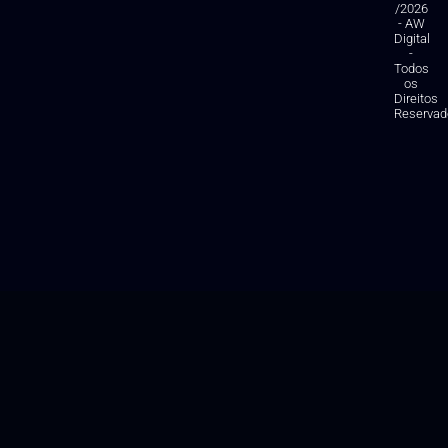
/2026
- AW
Digital
-
Todos
os
Direitos
Reservad