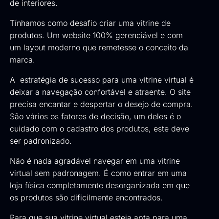
de interiores.
Tínhamos como desafio criar uma vitrine de
produtos. Um website 100% gerenciável e com
um layout moderno que remetesse o conceito da
marca.
A estratégia de sucesso para uma vitrine virtual é
deixar a navegação confortável e atraente. O site
precisa encantar e despertar o desejo de compra.
São vários os fatores de decisão, um deles é o
cuidado com o cadastro dos produtos, este deve
ser padronizado.
Não é nada agradável navegar em uma vitrine
virtual sem padronagem. É como entrar em uma
loja física completamente desorganizada em que
os produtos são dificilmente encontrados.
Para que sua vitrine virtual esteja apta para uma