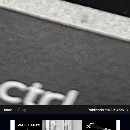
Home
Blog
Publicado em
11/14/2013