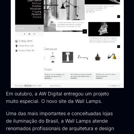
Em outubro, a
AW Digital
entregou um projeto
muito especial. O novo site da
Wall Lamps
.
Uma das mais importantes e conceituadas lojas
de iluminação do Brasil, a Wall Lamps atende
renomados profissionais de arquitetura e design