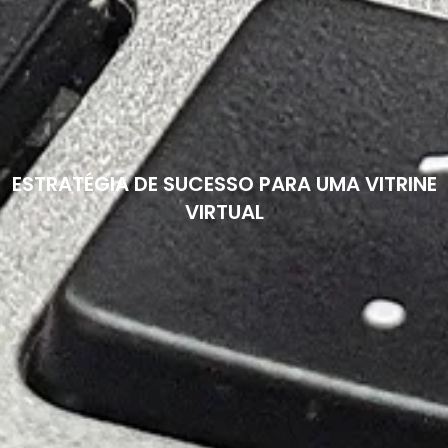
ESTRATÉGIA DE SUCESSO PARA UMA VITRINE
VIRTUAL