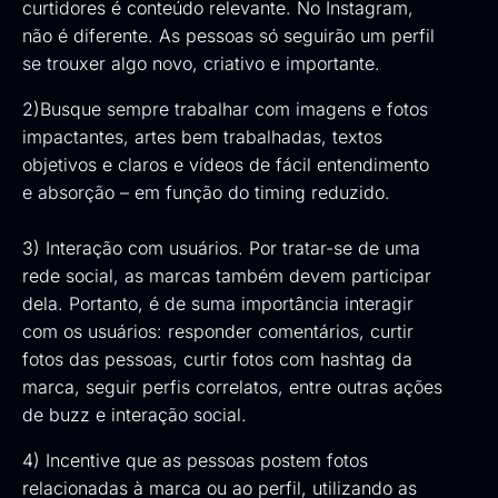
curtidores é conteúdo relevante. No Instagram,
não é diferente. As pessoas só seguirão um perfil
se trouxer algo novo, criativo e importante.
2)Busque sempre trabalhar com imagens e fotos
impactantes, artes bem trabalhadas, textos
objetivos e claros e vídeos de fácil entendimento
e absorção – em função do timing reduzido.
3) Interação com usuários. Por tratar-se de uma
rede social, as marcas também devem participar
dela. Portanto, é de suma importância interagir
com os usuários: responder comentários, curtir
fotos das pessoas, curtir fotos com hashtag da
marca, seguir perfis correlatos, entre outras ações
de buzz e interação social.
4) Incentive que as pessoas postem fotos
relacionadas à marca ou ao perfil, utilizando as