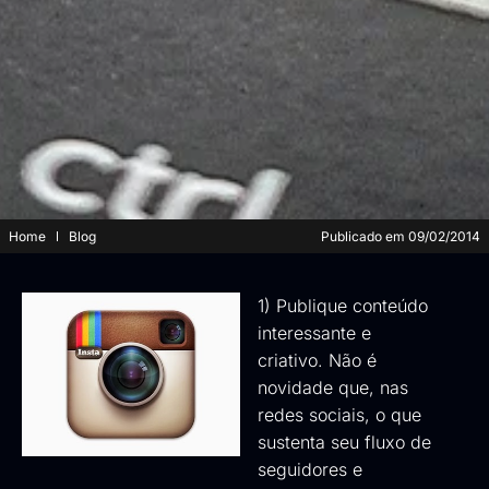
Home
Blog
Publicado em
09/02/2014
1) Publique conteúdo
interessante e
criativo. Não é
novidade que, nas
redes sociais, o que
sustenta seu fluxo de
seguidores e