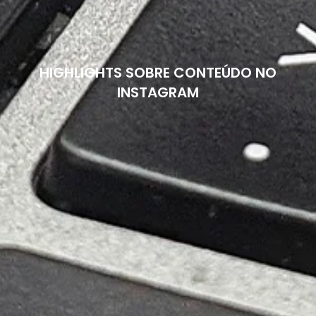
HIGHLIGHTS SOBRE CONTEÚDO NO
INSTAGRAM