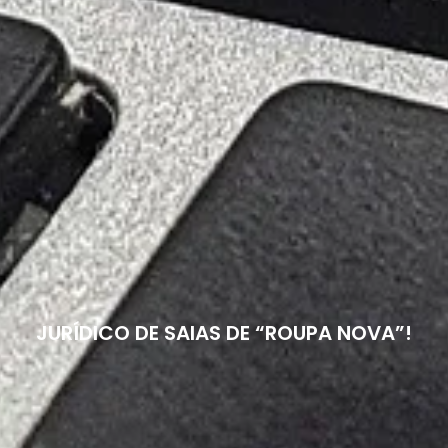
JURÍDICO DE SAIAS DE “ROUPA NOVA”!