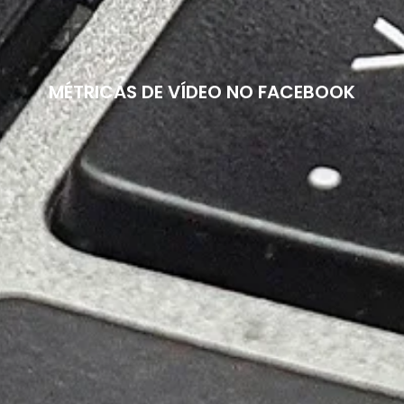
MÉTRICAS DE VÍDEO NO FACEBOOK