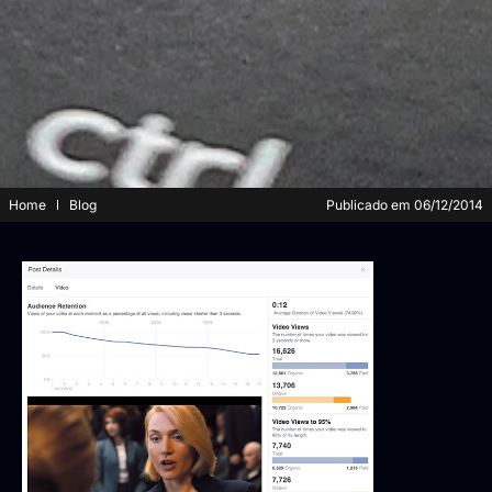
Home
Blog
Publicado em
06/12/2014