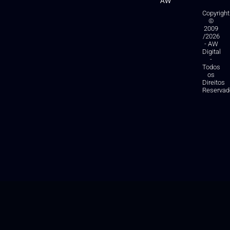
AW
Copyright
©
2009
/2026
- AW
Digital
-
Todos
os
Direitos
Reservad