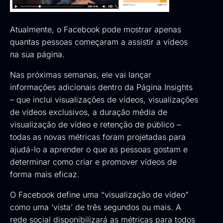
Atualmente, o Facebook pode mostrar apenas
quantas pessoas começaram a assistir a vídeos
na sua página.
Nas próximas semanas, ele vai lançar
informações adicionais dentro da Página Insights
– que inclui visualizações de vídeos, visualizações
de vídeos exclusivos, a duração média de
visualização de vídeo e retenção de público –
todas as novas métricas foram projetadas para
ajudá-lo a aprender o que as pessoas gostam e
determinar como criar e promover vídeos de
forma mais eficaz.
O Facebook define uma “visualização de vídeo”
como uma ‘vista’ de três segundos ou mais. A
rede social disponibilizará as métricas para todos