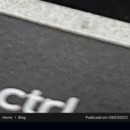
Home
Blog
Publicado em
09/03/2021