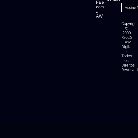
Fale
com
a
AW
Copyright
©
2009
/2026
- AW
Digital
-
Todos
os
Direitos
Reservad