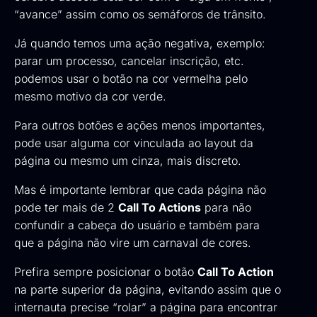
“avance” assim como os semáforos de trânsito.
Já quando temos uma ação negativa, exemplo:
parar um processo, cancelar inscrição, etc.
podemos usar o botão na cor vermelha pelo
mesmo motivo da cor verde.
Para outros botões e ações menos importantes,
pode usar alguma cor vinculada ao layout da
página ou mesmo um cinza, mais discreto.
Mas é importante lembrar que cada página não
pode ter mais de 2
Call To Actions
para não
confundir a cabeça do usuário e também para
que a página não vire um carnaval de cores.
Prefira sempre posicionar o botão
Call To Action
na parte superior da página, evitando assim que o
internauta precise “rolar” a página para encontrar