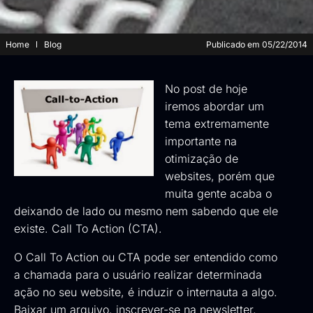
Home
Blog
Publicado em
05/22/2014
No post de hoje
iremos abordar um
tema extremamente
importante na
otimização de
websites, porém que
muita gente acaba o
deixando de lado ou mesmo nem sabendo que ele
existe. Call To Action (CTA).
O Call To Action ou CTA pode ser entendido como
a chamada para o usuário realizar determinada
ação no seu website, é induzir o internauta a algo.
Baixar um arquivo, inscrever-se na newsletter,