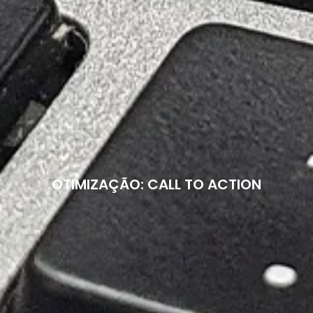
OTIMIZAÇÃO: CALL TO ACTION