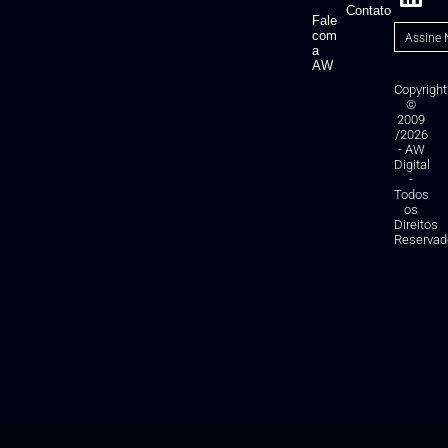
Contato
Fale
com
a
AW
Copyright
©
2009
/2026
- AW
Digital
-
Todos
os
Direitos
Reservad