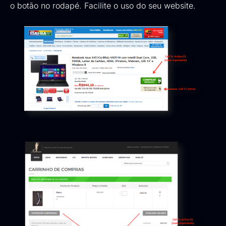
o botão no rodapé. Facilite o uso do seu website.