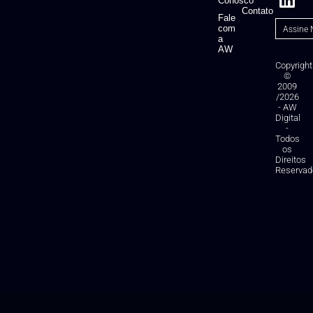
Conosco
Contato
Fale
com
a
AW
Copyright
©
2009
/2026
- AW
Digital
-
Todos
os
Direitos
Reservad