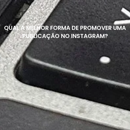
QUAL A MELHOR FORMA DE PROMOVER UMA
PUBLICAÇÃO NO INSTAGRAM?