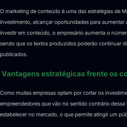
O marketing de conteúdo é uma das estratégias de M
investimento, alcançar oportunidades para aumentar a
investir em conteúdo, o empresário aumenta o número 
sendo que os textos produzidos poderão continuar dis
publicados.
Vantagens estratégicas frente os c
Como muitas empresas optam por cortar os investimen
empreendedores que vão no sentido contrário dessa
estabelecer no mercado, o que permite atingir um pú