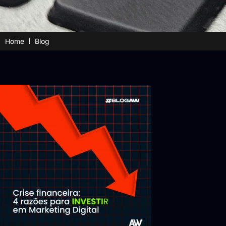
Home
Blog