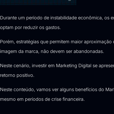
Durante um período de instabilidade econômica, os e
optam por reduzir os gastos.
Porém, estratégias que permitem maior aproximação d
imagem da marca, não devem ser abandonadas.
Neste cenário, investir em Marketing Digital se apre
retorno positivo.
Neste conteúdo, vamos ver alguns benefícios do Marke
mesmo em períodos de crise financeira.