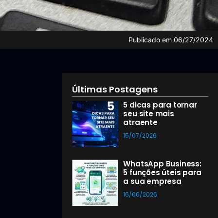
Publicado em
06/27/2024
Últimas Postagens
5 dicas para tornar
seu site mais
atraente
15/07/2026
WhatsApp Business:
5 funções úteis para
a sua empresa
16/06/2026