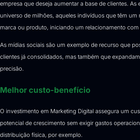
empresa que deseja aumentar a base de clientes. As e
universo de milhões, aqueles indivíduos que têm um
marca ou produto, iniciando um relacionamento com
As mídias sociais são um exemplo de recurso que pos
clientes já consolidados, mas também que expandam 
precisão.
Melhor custo-benefício
O investimento em Marketing Digital assegura um cust
potencial de crescimento sem exigir gastos operacio
distribuição física, por exemplo.